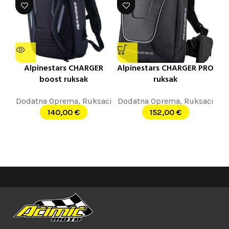
Alpinestars CHARGER
Alpinestars CHARGER PRO
boost ruksak
ruksak
Dodatna Oprema
,
Ruksaci
Dodatna Oprema
,
Ruksaci
140,00
€
152,00
€