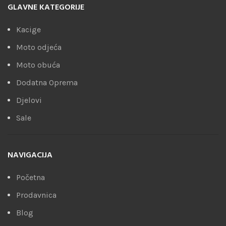
GLAVNE KATEGORIJE
Kacige
Moto odjeća
Moto obuća
Dodatna Oprema
Djelovi
Sale
NAVIGACIJA
Početna
Prodavnica
Blog