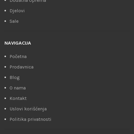
Dodatna Oprema
Djelovi
Sale
NAVIGACIJA
Početna
Prodavnica
Blog
O nama
Kontakt
Uslovi korišćenja
Politika privatnosti