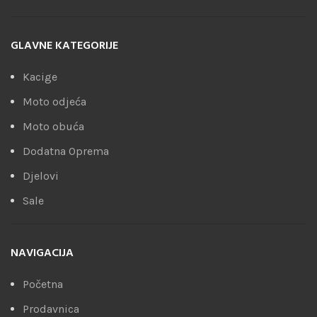
GLAVNE KATEGORIJE
Kacige
Moto odjeća
Moto obuća
Dodatna Oprema
Djelovi
Sale
NAVIGACIJA
Početna
Prodavnica