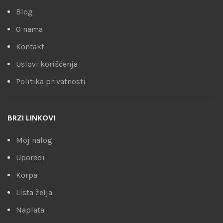
Blog
O nama
Kontakt
Uslovi korišćenja
Politika privatnosti
BRZI LINKOVI
Moj nalog
Uporedi
Korpa
Lista želja
Naplata