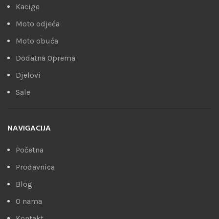
Kacige
Moto odjeća
Moto obuća
Dodatna Oprema
Djelovi
Sale
NAVIGACIJA
Početna
Prodavnica
Blog
O nama
Kontakt