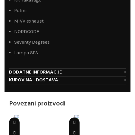
Polini
MiVV exhaust
NORDCODE
Seventy Degrees
Lampa SPA
DODATNE INFORMACIJE
KUPOVINA I DOSTAVA
Povezani proizvodi