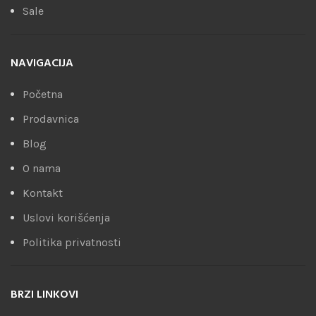
Sale
NAVIGACIJA
Početna
Prodavnica
Blog
O nama
Kontakt
Uslovi korišćenja
Politika privatnosti
BRZI LINKOVI