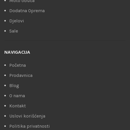
Moto obuća
Dodatna Oprema
Djelovi
Sale
NAVIGACIJA
Početna
Prodavnica
Blog
O nama
Kontakt
Uslovi korišćenja
Politika privatnosti