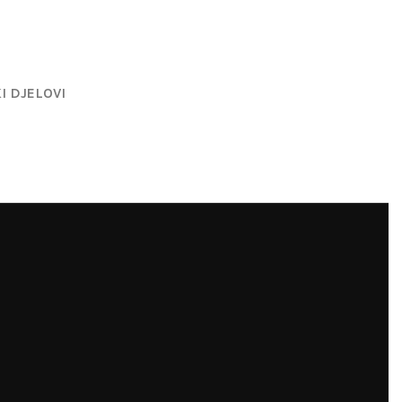
I DJELOVI