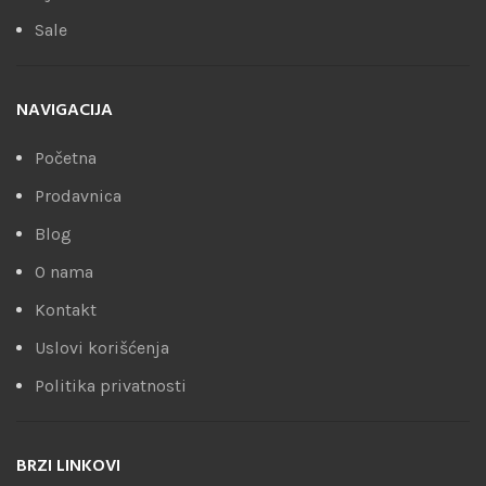
Sale
NAVIGACIJA
Početna
Prodavnica
Blog
O nama
Kontakt
Uslovi korišćenja
Politika privatnosti
BRZI LINKOVI