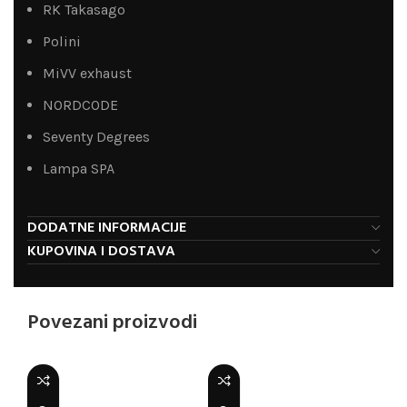
RK Takasago
Polini
MiVV exhaust
NORDCODE
Seventy Degrees
Lampa SPA
DODATNE INFORMACIJE
KUPOVINA I DOSTAVA
Povezani proizvodi