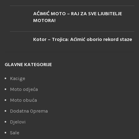
AĆIMIĆ MOTO – RAJ ZA SVE LJUBITELJE
MOTORA!
Kotor – Trojica: Aćimić oborio rekord staze
GLAVNE KATEGORIJE
Kacige
Moto odjeća
Moto obuća
Dodatna Oprema
Djelovi
Sale