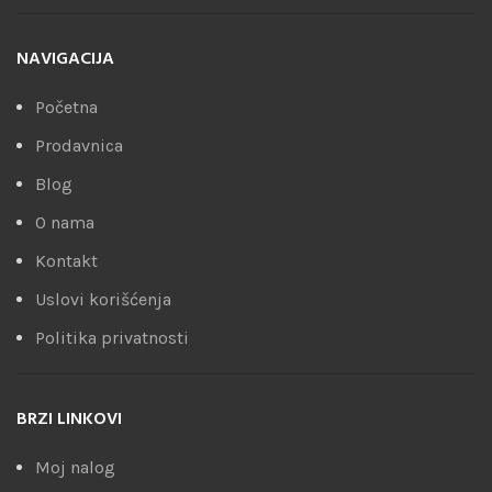
NAVIGACIJA
Početna
Prodavnica
Blog
O nama
Kontakt
Uslovi korišćenja
Politika privatnosti
BRZI LINKOVI
Moj nalog