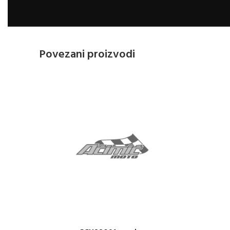
Povezani proizvodi