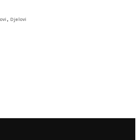
ovi
,
Djelovi