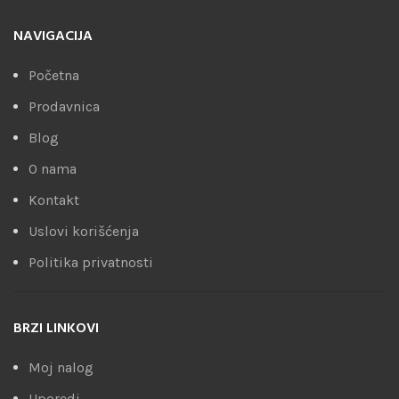
NAVIGACIJA
Početna
Prodavnica
Blog
O nama
Kontakt
Uslovi korišćenja
Politika privatnosti
BRZI LINKOVI
Moj nalog
Uporedi