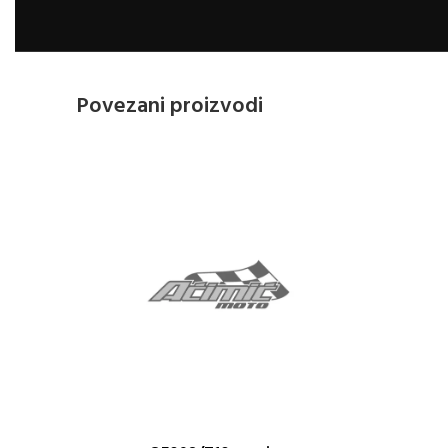
Povezani proizvodi