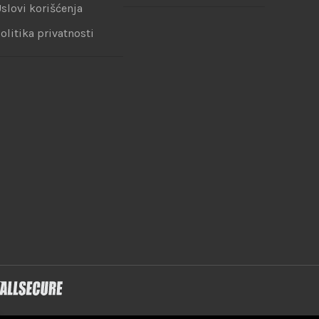
slovi korišćenja
olitika privatnosti