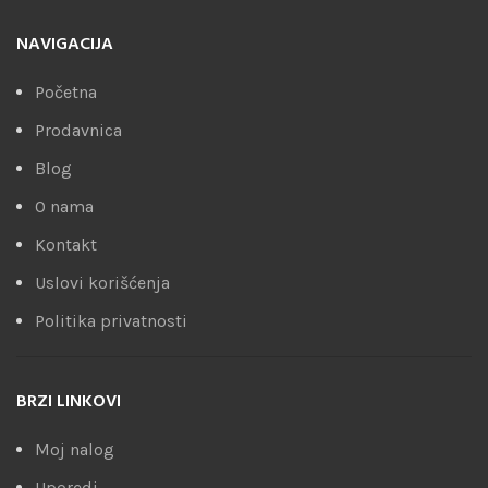
NAVIGACIJA
Početna
Prodavnica
Blog
O nama
Kontakt
Uslovi korišćenja
Politika privatnosti
BRZI LINKOVI
Moj nalog
Uporedi