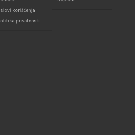
slovi korišćenja
olitika privatnosti