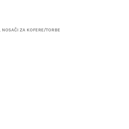
,
NOSAČI ZA KOFERE/TORBE