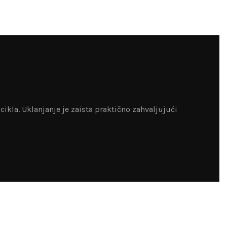
kla. Uklanjanje je zaista praktično zahvaljujući