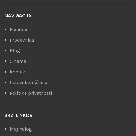
NAVIGACIJA
Početna
Prodavnica
Blog
O nama
Kontakt
Uslovi korišćenja
Politika privatnosti
BRZI LINKOVI
Moj nalog